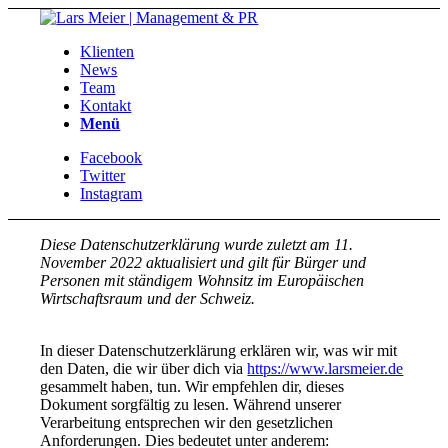
Klienten
News
Team
Kontakt
Menü
Facebook
Twitter
Instagram
Diese Datenschutzerklärung wurde zuletzt am 11.
November 2022 aktualisiert und gilt für Bürger und
Personen mit ständigem Wohnsitz im Europäischen
Wirtschaftsraum und der Schweiz.
In dieser Datenschutzerklärung erklären wir, was wir mit
den Daten, die wir über dich via
https://www.larsmeier.de
gesammelt haben, tun. Wir empfehlen dir, dieses
Dokument sorgfältig zu lesen. Während unserer
Verarbeitung entsprechen wir den gesetzlichen
Anforderungen. Dies bedeutet unter anderem: