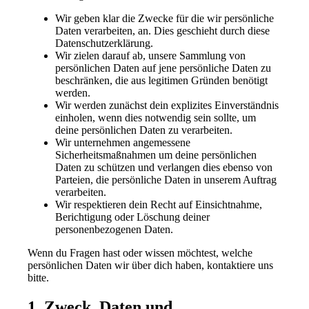
Wir geben klar die Zwecke für die wir persönliche
Daten verarbeiten, an. Dies geschieht durch diese
Datenschutzerklärung.
Wir zielen darauf ab, unsere Sammlung von
persönlichen Daten auf jene persönliche Daten zu
beschränken, die aus legitimen Gründen benötigt
werden.
Wir werden zunächst dein explizites Einverständnis
einholen, wenn dies notwendig sein sollte, um
deine persönlichen Daten zu verarbeiten.
Wir unternehmen angemessene
Sicherheitsmaßnahmen um deine persönlichen
Daten zu schützen und verlangen dies ebenso von
Parteien, die persönliche Daten in unserem Auftrag
verarbeiten.
Wir respektieren dein Recht auf Einsichtnahme,
Berichtigung oder Löschung deiner
personenbezogenen Daten.
Wenn du Fragen hast oder wissen möchtest, welche
persönlichen Daten wir über dich haben, kontaktiere uns
bitte.
1. Zweck, Daten und