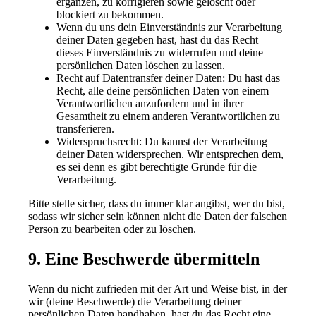
ergänzen, zu korrigieren sowie gelöscht oder
blockiert zu bekommen.
Wenn du uns dein Einverständnis zur Verarbeitung
deiner Daten gegeben hast, hast du das Recht
dieses Einverständnis zu widerrufen und deine
persönlichen Daten löschen zu lassen.
Recht auf Datentransfer deiner Daten: Du hast das
Recht, alle deine persönlichen Daten von einem
Verantwortlichen anzufordern und in ihrer
Gesamtheit zu einem anderen Verantwortlichen zu
transferieren.
Widerspruchsrecht: Du kannst der Verarbeitung
deiner Daten widersprechen. Wir entsprechen dem,
es sei denn es gibt berechtigte Gründe für die
Verarbeitung.
Bitte stelle sicher, dass du immer klar angibst, wer du bist,
sodass wir sicher sein können nicht die Daten der falschen
Person zu bearbeiten oder zu löschen.
9. Eine Beschwerde übermitteln
Wenn du nicht zufrieden mit der Art und Weise bist, in der
wir (deine Beschwerde) die Verarbeitung deiner
persönlichen Daten handhaben, hast du das Recht eine