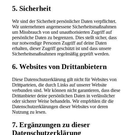
5. Sicherheit
Wir sind der Sicherheit persönlicher Daten verpflichtet.
Wir unternehmen angemessene Sicherheitsmaßnahmen
um Missbrauch von und unauthorisierten Zugriff auf
persönliche Daten zu begrenzen. Dies stellt sicher, dass
nur notwendige Personen Zugriff auf deine Daten
erhalten, dieser Zugriff geschützt ist und dass unsere
Sicherheitsmaßnahmen regelmäßig geprüft werden.
6. Websites von Drittanbietern
Diese Datenschutzerklärung gilt nicht für Websites von
Drittparteien, die durch Links auf unserer Website
verbunden sind. Wir können nicht garantieren, dass diese
Drittanbieter deine persönlichen Daten in verlässlicher
oder sicherer Weise behandeln. Wir empfehlen dir die
Datenschutzerklärungen dieser Websites vor deren
Nutzung zu lesen.
7. Ergänzungen zu dieser
Datenschutzerklärung