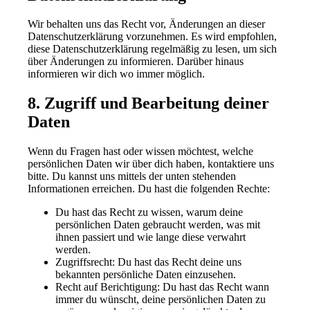
Wir behalten uns das Recht vor, Änderungen an dieser
Datenschutzerklärung vorzunehmen. Es wird empfohlen,
diese Datenschutzerklärung regelmäßig zu lesen, um sich
über Änderungen zu informieren. Darüber hinaus
informieren wir dich wo immer möglich.
8. Zugriff und Bearbeitung deiner
Daten
Wenn du Fragen hast oder wissen möchtest, welche
persönlichen Daten wir über dich haben, kontaktiere uns
bitte. Du kannst uns mittels der unten stehenden
Informationen erreichen. Du hast die folgenden Rechte:
Du hast das Recht zu wissen, warum deine
persönlichen Daten gebraucht werden, was mit
ihnen passiert und wie lange diese verwahrt
werden.
Zugriffsrecht: Du hast das Recht deine uns
bekannten persönliche Daten einzusehen.
Recht auf Berichtigung: Du hast das Recht wann
immer du wünscht, deine persönlichen Daten zu