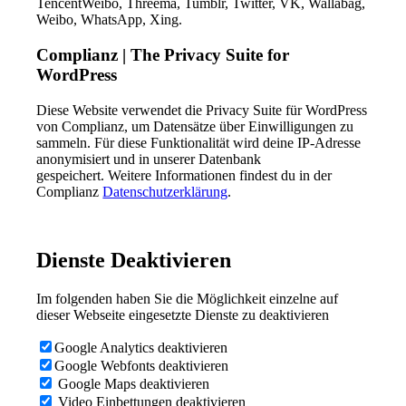
TencentWeibo, Threema, Tumblr, Twitter, VK, Wallabag,
Weibo, WhatsApp, Xing.
Complianz | The Privacy Suite for
WordPress
Diese Website verwendet die Privacy Suite für WordPress
von Complianz, um Datensätze über Einwilligungen zu
sammeln. Für diese Funktionalität wird deine IP-Adresse
anonymisiert und in unserer Datenbank
gespeichert. Weitere Informationen findest du in der
Complianz
Datenschutzerklärung
.
Dienste Deaktivieren
Im folgenden haben Sie die Möglichkeit einzelne auf
dieser Webseite eingesetzte Dienste zu deaktivieren
Google Analytics deaktivieren
Google Webfonts deaktivieren
Google Maps deaktivieren
Video Einbettungen deaktivieren