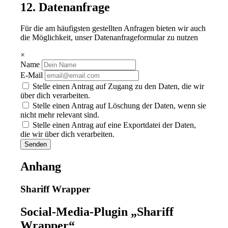
12. Datenanfrage
Für die am häufigsten gestellten Anfragen bieten wir auch
die Möglichkeit, unser Datenanfrageformular zu nutzen
×
Name
E-Mail
Stelle einen Antrag auf Zugang zu den Daten, die wir
über dich verarbeiten.
Stelle einen Antrag auf Löschung der Daten, wenn sie
nicht mehr relevant sind.
Stelle einen Antrag auf eine Exportdatei der Daten,
die wir über dich verarbeiten.
Anhang
Shariff Wrapper
Social-Media-Plugin „Shariff
Wrapper“