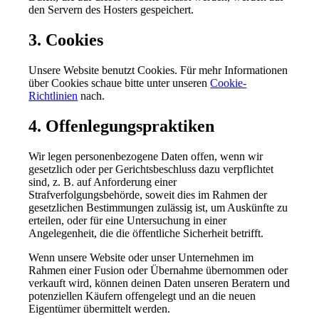
den Servern des Hosters gespeichert.
3. Cookies
Unsere Website benutzt Cookies. Für mehr Informationen
über Cookies schaue bitte unter unseren
Cookie-
Richtlinien
nach.
4. Offenlegungspraktiken
Wir legen personenbezogene Daten offen, wenn wir
gesetzlich oder per Gerichtsbeschluss dazu verpflichtet
sind, z. B. auf Anforderung einer
Strafverfolgungsbehörde, soweit dies im Rahmen der
gesetzlichen Bestimmungen zulässig ist, um Auskünfte zu
erteilen, oder für eine Untersuchung in einer
Angelegenheit, die die öffentliche Sicherheit betrifft.
Wenn unsere Website oder unser Unternehmen im
Rahmen einer Fusion oder Übernahme übernommen oder
verkauft wird, können deinen Daten unseren Beratern und
potenziellen Käufern offengelegt und an die neuen
Eigentümer übermittelt werden.