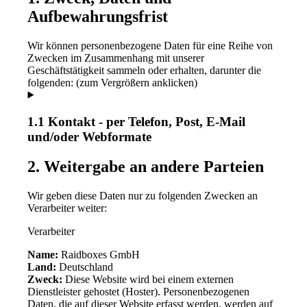
Aufbewahrungsfrist
Wir können personenbezogene Daten für eine Reihe von
Zwecken im Zusammenhang mit unserer
Geschäftstätigkeit sammeln oder erhalten, darunter die
folgenden: (zum Vergrößern anklicken)
1.1 Kontakt - per Telefon, Post, E-Mail
und/oder Webformate
2. Weitergabe an andere Parteien
Wir geben diese Daten nur zu folgenden Zwecken an
Verarbeiter weiter:
Verarbeiter
Name:
Raidboxes GmbH
Land:
Deutschland
Zweck:
Diese Website wird bei einem externen
Dienstleister gehostet (Hoster). Personenbezogenen
Daten, die auf dieser Website erfasst werden, werden auf